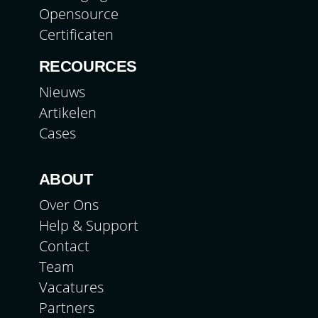
Opensource
Certificaten
RECOURCES
Nieuws
Artikelen
Cases
ABOUT
Over Ons
Help & Support
Contact
Team
Vacatures
Partners