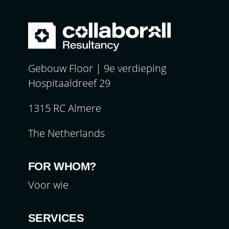
Gebouw Floor | 9e verdieping
Hospitaaldreef 29
1315 RC Almere
The Netherlands
FOR WHOM?
Voor wie
SERVICES