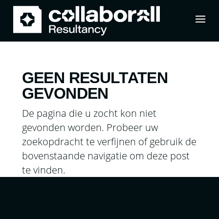
GEEN RESULTATEN
GEVONDEN
De pagina die u zocht kon niet
gevonden worden. Probeer uw
zoekopdracht te verfijnen of gebruik de
bovenstaande navigatie om deze post
te vinden.