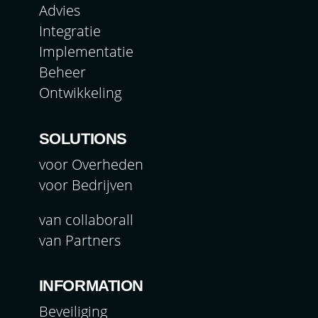
Advies
Integratie
Implementatie
Beheer
Ontwikkeling
SOLUTIONS
voor Overheden
voor Bedrijven
van collaborall
van Partners
INFORMATION
Beveiliging