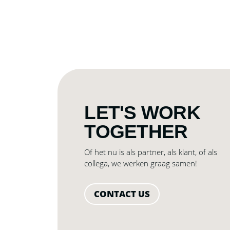
LET'S WORK
TOGETHER
Of het nu is als partner, als klant, of als
collega, we werken graag samen!
CONTACT US