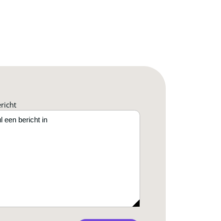
richt