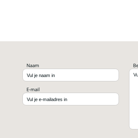
Naam
Be
E-mail