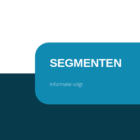
SEGMENTEN
Informatie volgt