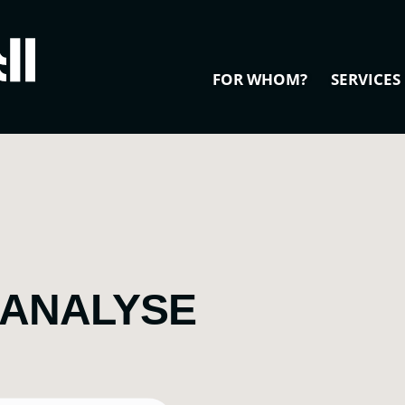
FOR WHOM?
SERVICES
 ANALYSE