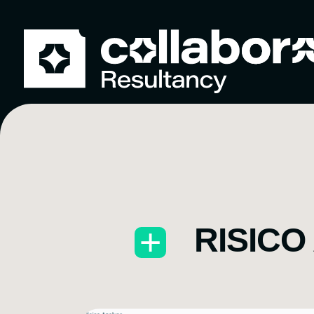
RISICO