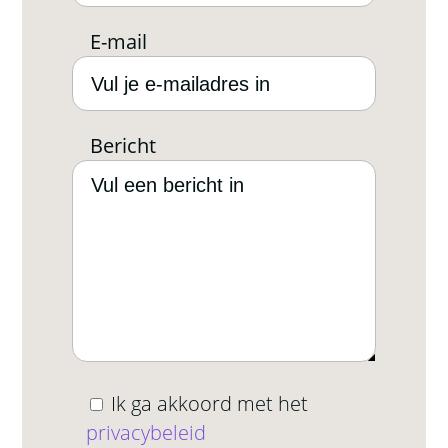
E-mail
Bericht
Ik ga akkoord met het
privacybeleid