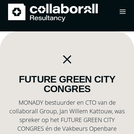
M
FUTURE GREEN CITY
CONGRES
MONADY bestuurder en CTO van de
collaborall Group, Jan Willem Kattouw, was
spreker op het FUTURE GREEN CITY
CONGRES én de Vakbeurs Openbare