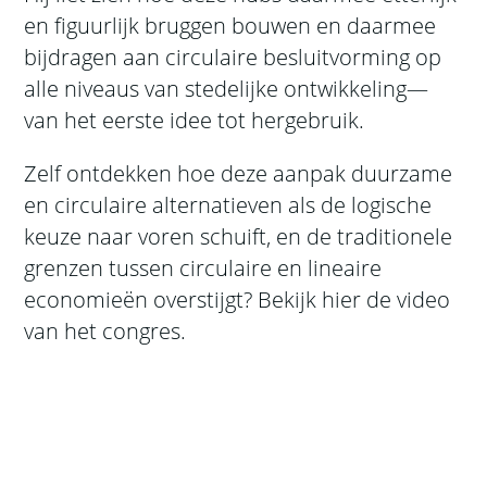
en figuurlijk bruggen bouwen en daarmee
bijdragen aan circulaire besluitvorming op
alle niveaus van stedelijke ontwikkeling—
van het eerste idee tot hergebruik.
Zelf ontdekken hoe deze aanpak duurzame
en circulaire alternatieven als de logische
keuze naar voren schuift, en de traditionele
grenzen tussen circulaire en lineaire
economieën overstijgt? Bekijk hier de video
van het congres.