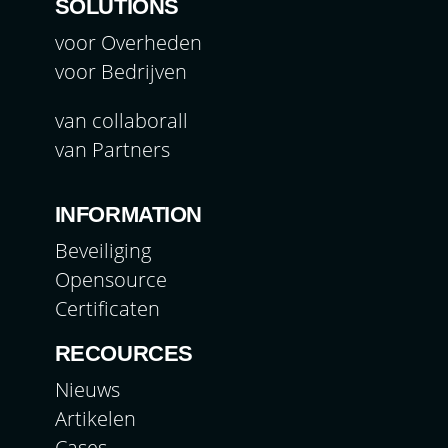
SOLUTIONS
voor Overheden
voor Bedrijven
van collaborall
van Partners
INFORMATION
Beveiliging
Opensource
Certificaten
RECOURCES
Nieuws
Artikelen
Cases