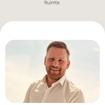
Ruimte.