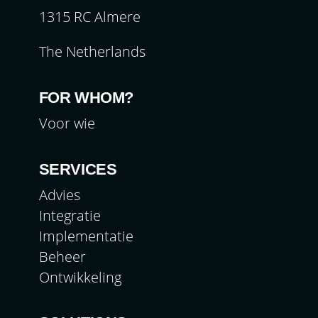
1315 RC Almere
The Netherlands
FOR WHOM?
Voor wie
SERVICES
Advies
Integratie
Implementatie
Beheer
Ontwikkeling