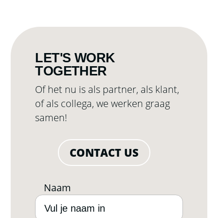
LET'S WORK
TOGETHER
Of het nu is als partner, als klant,
of als collega, we werken graag
samen!
CONTACT US
Naam