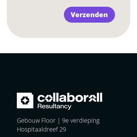
Gebouw Floor | 9e verdieping
Hospitaaldreef 29