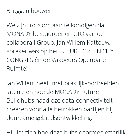
Bruggen bouwen
We zijn trots om aan te kondigen dat
MONADY bestuurder en CTO van de
collaborall Group, Jan Willem Kattouw,
spreker was op het FUTURE GREEN CITY
CONGRES én de Vakbeurs Openbare
Ruimte!
Jan Willem heeft met praktijkvoorbeelden
laten zien hoe de MONADY Future
Buildhubs naadloze data-connectiviteit
creëren voor alle betrokken partijen bij
duurzame gebiedsontwikkeling.
Hij liet zien hoe deze hubs daarmee etterlijk