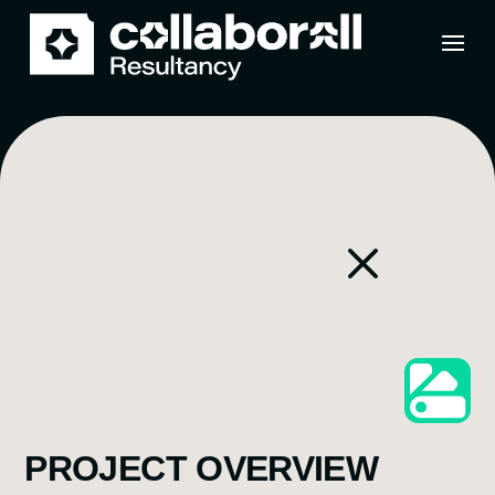
M
PROJECT OVERVIEW