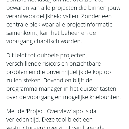
bewaren van alle projecten die binnen jouw
verantwoordelijkheid vallen. Zonder een
centrale plek waar alle projectinformatie
samenkomt, kan het beheer en de
voortgang chaotisch worden.
Dit leidt tot dubbele projecten,
verschillende risico’s en onzichtbare
problemen die onvermijdelijk de kop op
zullen steken. Bovendien blijft de
programma manager in het duister tasten
over de voortgang en mogelijke knelpunten.
Met de ‘Project Overview’ app is dat
verleden tijd. Deze tool biedt een
gestructureerd overzicht van lopende