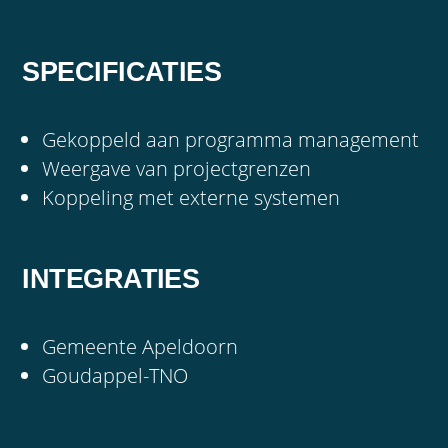
SPECIFICATIES
Gekoppeld aan programma management
Weergave van projectgrenzen
Koppeling met externe systemen
INTEGRATIES
Gemeente Apeldoorn
Goudappel-TNO