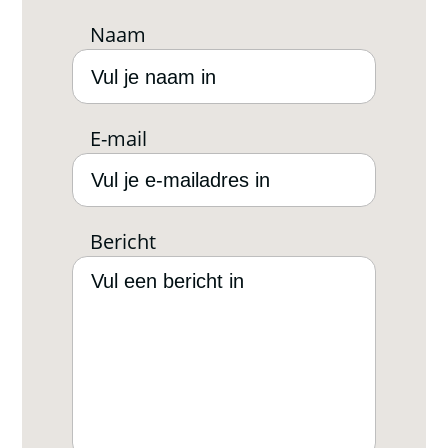
Naam
E-mail
Bericht