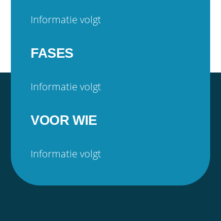
Informatie volgt
FASES
Informatie volgt
VOOR WIE
Informatie volgt