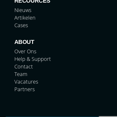
RECOURCES
Nieuws
Artikelen
Cases
ABOUT
Over Ons
Help & Support
Contact
Team
Vacatures
Partners