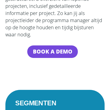
projecten, inclusief gedetailleerde
informatie per project. Zo kan jij als
projectleider de programma manager altijd
op de hoogte houden en tijdig bijsturen
waar nodig.
BOOK A DEMO
SEGMENTEN