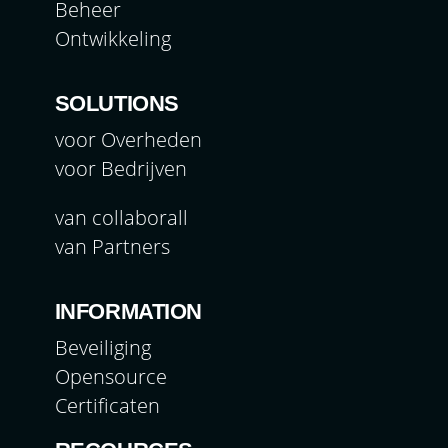
Beheer
Ontwikkeling
SOLUTIONS
voor Overheden
voor Bedrijven
van collaborall
van Partners
INFORMATION
Beveiliging
Opensource
Certificaten