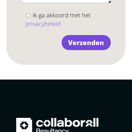
Ik ga akkoord met het
privacybeleid