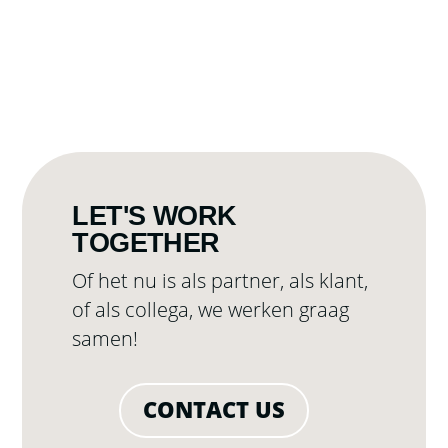
LET'S WORK
TOGETHER
Of het nu is als partner, als klant,
of als collega, we werken graag
samen!
CONTACT US