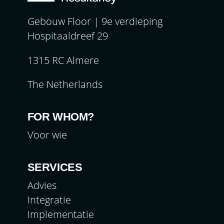
Gebouw Floor | 9e verdieping
Hospitaaldreef 29
1315 RC Almere
The Netherlands
FOR WHOM?
Voor wie
SERVICES
Advies
Integratie
Implementatie