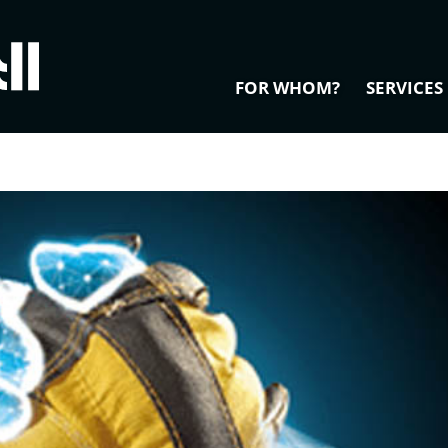
FOR WHOM?
SERVICES