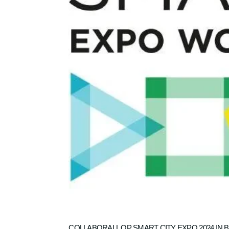
COLLABORALL OP SMART CITY EXPO 2024 IN