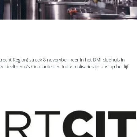
recht Region) streek 8 november neer in het DMI clubhuis in
deelthema’s Circulariteit en Industrialisatie zijn ons op het lijf